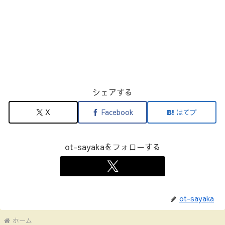
シェアする
X
Facebook
はてブ
ot-sayakaをフォローする
ot-sayaka
ホーム