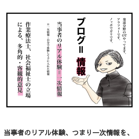
当事者のリアル体験、つまり一次情報を、