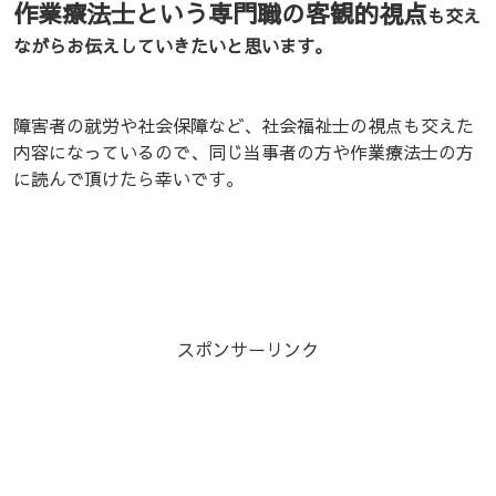
作業療法士という専門職の客観的視点
も交え
ながらお伝えしていきたいと思います。
障害者の就労や社会保障など、社会福祉士の視点も交えた
内容になっているので、同じ当事者の方や作業療法士の方
に読んで頂けたら幸いです。
スポンサーリンク