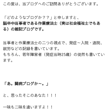
この度は、当ブログへのご訪問ありがとうございます。
「どのようなブログか？？」と申しますと、
脳卒中当事者である作業療法士（実は社会福祉士でもあ
る）の雑記ブログです。
当事者と作業療法士の二つの視点で、発症～入院・退院、
就労などの記録を書いています。
もちろん、若年障害者（発症当時25歳）の徒然も書いてい
ます。
「あ。闘病ブログか～。」
と、思ったそこのあなた！！！
一味も二味を違いますよ！！