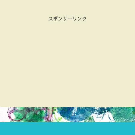
スポンサーリンク